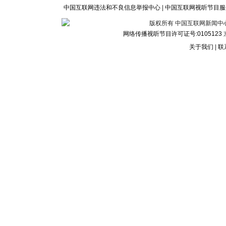
中国互联网违法和不良信息举报中心
|
中国互联网视听节目服
版权所有 中国互联网新闻中心 电话:
网络传播视听节目许可证号:0105123
京
关于我们
|
联