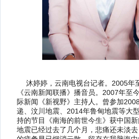
沐婷婷，云南电视台记者。2005年至
《云南新闻联播》播音员。2007年至
际新闻《新视野》主持人。曾参加200
递、汶川地震、2014年鲁甸地震等大
持的节目《南海的前世今生》获中国新
地震已经过去了几个月，悲痛还未淡去