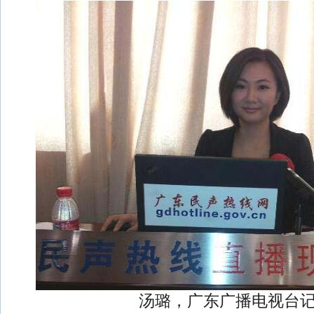
汤璐，广东广播电视台