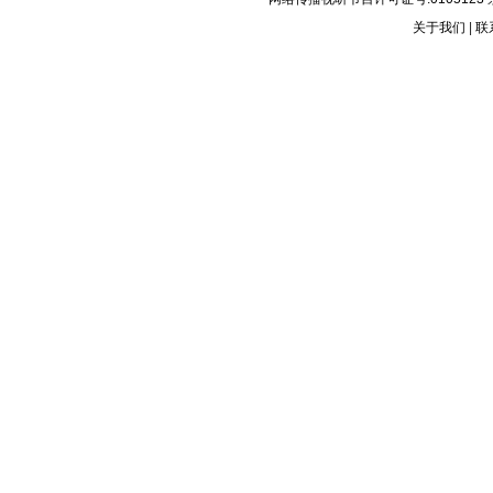
关于我们
|
联