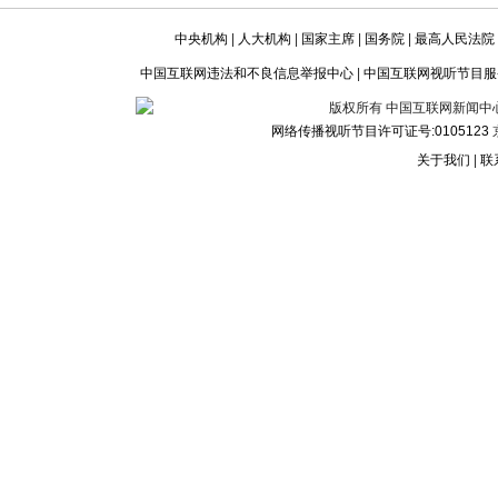
中央机构
|
人大机构
|
国家主席
|
国务院
|
最高人民法院
中国互联网违法和不良信息举报中心
|
中国互联网视听节目服
版权所有 中国互联网新闻中心 电话:
网络传播视听节目许可证号:0105123
京
关于我们
|
联