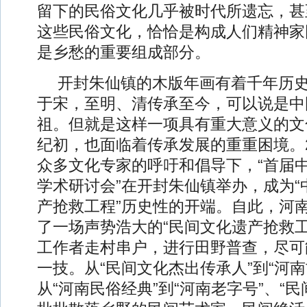
留下的民俗文化几乎被时代所遗忘，甚
这些民俗文化，恰恰是构成人们精神家
是乡愁的重要组成部分。
开封朱仙镇的木版年画有着千年历
于宋，至明、清传承至今，可以说是中
祖。但就是这样一项具有重大意义的文
纪初，也面临着传承发展的重重困境。2
众多文化专家的呼吁和倡导下，“首届
学术研讨会”在开封朱仙镇举办，成为“
产抢救工程”历史性的开端。自此，河
了一场声势浩大的“民间文化遗产抢救工
工作者走村串户，进行田野普查，尽可
一技。从“民间文化杰出传承人”到“河南
从“河南民俗经典”到“河南老字号”、“