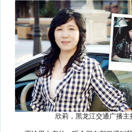
欣莉，黑龙江交通广播主