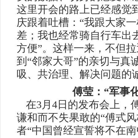
这里开会的路上已经感觉
庆跟着吐槽：“我跟大家
差；我也经常骑自行车出
方便”。这样一来，不但
到“邻家大哥”的亲切与真
吸、共治理、解决问题的
傅莹：“军事化
在3月4日的发布会上，
谦和而不失果敢的“傅式风
者“中国曾经宣誓将不在