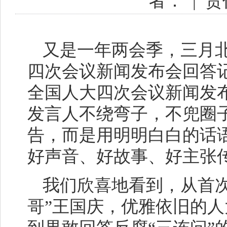
者：
|
责
又是一年两会季，三月
四次会议新闻发布会回答记
全国人大四次会议新闻发布
发言人不绕弯子，不兜圈
告，而是用明明白白的话
好声音、好故事、好主张
我们欣喜地看到，从首
哥”王国庆，优雅依旧的人