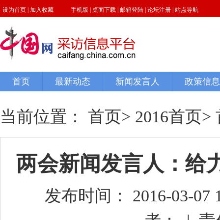
当前位置：
首页
>
2016首页
>
两会新闻发言人：给
发布时间： 2016-03-07 14