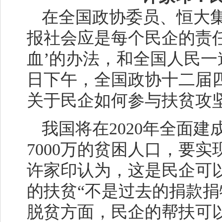
在全国政协委员、恒大
报社会应是每个民企的责任
血’的办法，和全国人民一
日下午，全国政协十二届
关于民企如何参与扶贫攻
我国将在2020年全面
7000万的贫困人口，要
许家印认为，这是民企可
的扶贫“不是过去的捐款捐
脱贫方面，民企的帮扶可