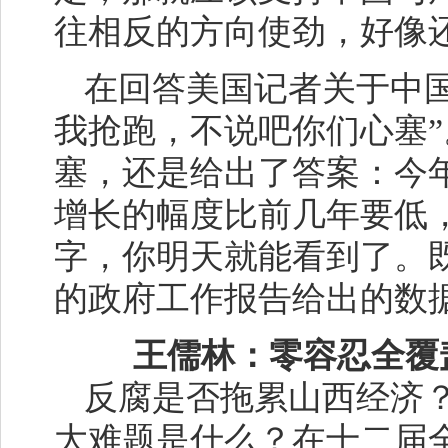
往相反的方向使劲，好像
在回答美国记者关于中
我抢跑，不说吧你们心塞”
塞，还是给出了答案：今
增长的幅度比前几年要低，
字，你明天就能看到了。既
的政府工作报告给出的数
王儒林：零容忍全覆
反腐是否拖累山西经济
大难题是什么？在十二届