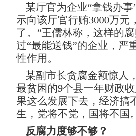
某厅官为企业“拿钱办事
示向该厅官行贿3000万元
了。”王儒林称，这样的
过“最能送钱”的企业，严
性作用。
某副市长贪腐金额惊人，
最贫困的9个县一年财政收入
果这么发展下去，经济搞
生，党将不党，国将不国。
反腐力度够不够？