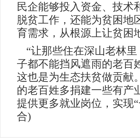
民企能够投入资金、技术
脱贫工作，还能为贫困地
育需求，从根源上让贫困
“让那些住在深山老林
子都不能挡风遮雨的老百
这也是为生态扶贫做贡献
的老百姓多捐建一些有产
提供更多就业岗位，实现“
合)