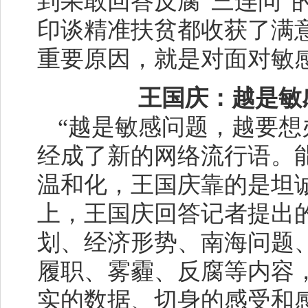
到果敢回答反腐“三连问”
印谈精准扶贫都收获了满
重要原因，就是对面对敏
王国庆：越是敏
“越是敏感问题，越要想
经成了新的网络流行语。
温和化，王国庆靠的是坦诚
上，王国庆回答记者提出的
划、经济形势、南海问题、
履职、雾霾、反腐等内容
实的数据、切身的感受和