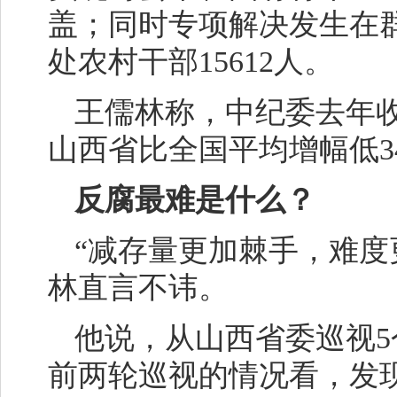
盖；同时专项解决发生在
处农村干部15612人。
王儒林称，中纪委去年
山西省比全国平均增幅低34
反腐最难是什么？
“减存量更加棘手，难度
林直言不讳。
他说，从山西省委巡视5
前两轮巡视的情况看，发现的问