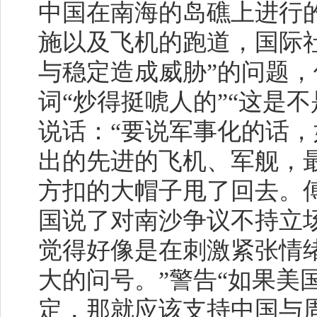
中国在南海的岛礁上进行
施以及飞机的跑道，国际
与稳定造成威胁”的问题，
词“炒得挺唬人的”“这是
说话：“要说军事化的话
出的先进的飞机、军舰，
方扣的大帽子甩了回去。
国说了对南沙争议不持立
觉得好像是在刺激紧张情
大的问号。”警告“如果美
定，那就应该支持中国与