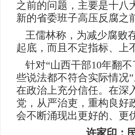
之前的问题，主要是十八
新的省委班子高压反腐之前
王儒林称，为减少腐败
起底，而且不定指标、上
针对“山西干部10年翻
些说法都不符合实际情况
在政治上充分信任。在深
党，从严治吏，重构良好
会不断涌现出更好的、更
许家印：