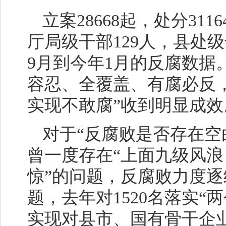
立案28668起，处分3
厅局级干部129人，县处级干
9月到今年1月的反腐数据
容忍、全覆盖、有腐必反，
实现不敢腐”收到明显成效
对于“反腐败是否存在空
曾一度存在“上面九级风
惊”的问题，反腐败力度
题，去年对1520名落实“
实现对县市、国有骨干企