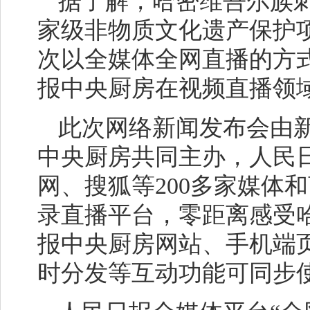
据了解，哈密维吾尔族刺
家级非物质文化遗产保护
次以全媒体全网直播的方
报中央厨房在视频直播领
此次网络新闻发布会由
中央厨房共同主办，人民
网、搜狐等200多家媒体
录直播平台，零距离感受
报中央厨房网站、手机端
时分发等互动功能可同步