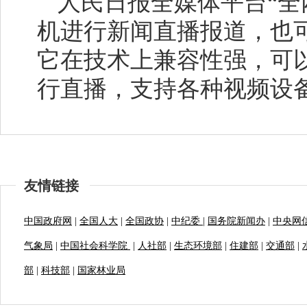
人民日报全媒体平台“全
机进行新闻直播报道，也
它在技术上兼容性强，可
行直播，支持各种视频设