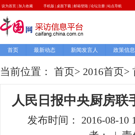
当前位置：
首页
>
2016首页
>
人民日报中央厨房联
发布时间： 2016-08-10 15