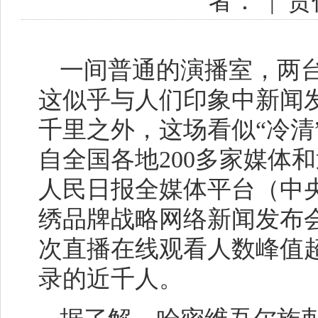
者：
|
责
一间普通的演播室，两
这似乎与人们印象中新闻
千里之外，这场看似“冷清
自全国各地200多家媒体
人民日报全媒体平台（中
绣品牌战略网络新闻发布
次直播在线观看人数峰值超
录的近千人。