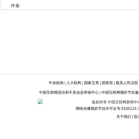
作者:
中央机构
|
人大机构
|
国家主席
|
国务院
|
最高人民法院
中国互联网违法和不良信息举报中心
|
中国互联网视听节目服
版权所有 中国互联网新闻中心 电话:
网络传播视听节目许可证号:0105123
京
关于我们
|
联