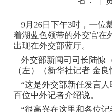
者：
|
9月26日下午3时，一
着湖蓝色领带的外交官在
出现在外交部蓝厅。
外交部新闻司司长陆慷
（左）（新华社记者 金良
“这是外交部新任发言人
百位中外记者介绍说。
“很高兴在这里和各位