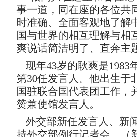
事一道，同在座的各位共
时准确、全面客观地了解
国与世界的相互理解与相
爽说话简洁明了、直奔主
现年43岁的耿爽是198
第30任发言人。他出生于
国驻联合国代表团工作，
赞兼使馆发言人。
外交部新任发言人、新
持外交部例行记者会。（新