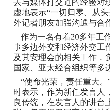
去与媒体打交道的经验对现
虚地表示“一切归零、从头
外记者朋友加强沟通与合
作为一名有着20多年工
事多边外交和经济外交工
及其安理会的相关工作，
国家、亚太经合组织等多
“使命光荣，责任重大。
时表示，作为新任发言人
良传统，在发言人的讲台