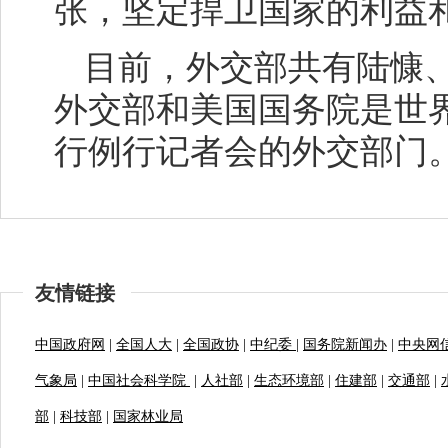
张，坚定捍卫国家的利益
目前，外交部共有陆慷
外交部和美国国务院是世
行例行记者会的外交部门