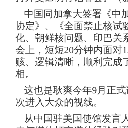
中国同加拿大签署《中
协定》、《全面禁止核试验
化、朝鲜核问题、印巴关
会上，短短20分钟内面对
赅、逻辑清晰，顺利完成
相。
这也是耿爽今年9月正
次进入大众的视线。
从中国驻美国使馆发言