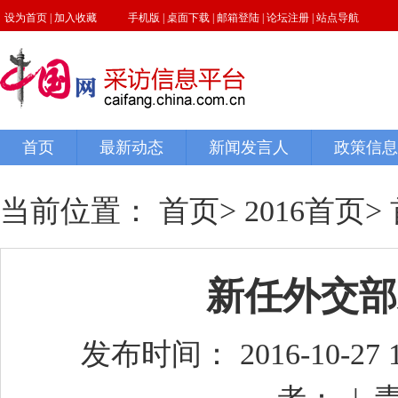
当前位置：
首页
>
2016首页
>
新任外交部
发布时间： 2016-10-27 10