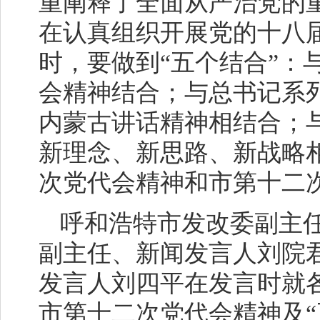
重阐释了全面从严治党的
在认真组织开展党的十八
时，要做到“五个结合”：
会精神结合；与总书记系
内蒙古讲话精神相结合；
新理念、新思路、新战略
次党代会精神和市第十二
呼和浩特市发改委副主
副主任、新闻发言人刘院
发言人刘四平在发言时就
市第十二次党代会精神及“