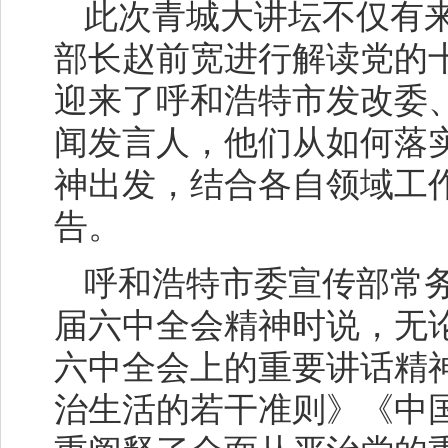
此次青城大讲坛不仅有
部长赵前宽进行解读党的
迎来了呼和浩特市发改委
闻发言人，他们从如何落
神出发，结合各自领域工
告。
呼和浩特市委宣传部常
届六中全会精神时说，无
六中全会上的重要讲话精
治生活的若干准则》《中