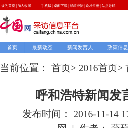
当前位置：
首页
>
2016首页
>
呼和浩特新闻发
发布时间： 2016-11-14 17