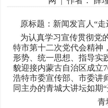
网
|
作者： 薛
原标题：新闻发言人“走
为认真学习宣传贯彻党
特市第十二次党代会精神
形势、统一思想、指导实
貌迎接内蒙古自治区成立7
浩特市委宣传部、市委讲
同主办的青城大讲坛如期“
青城