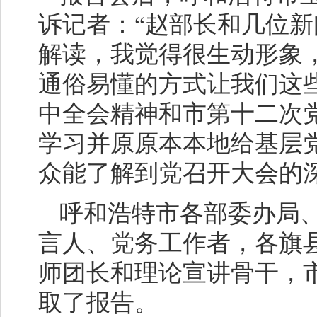
诉记者：“赵部长和几位
解读，我觉得很生动形象
通俗易懂的方式让我们这
中全会精神和市第十二次
学习并原原本本地给基层
众能了解到党召开大会的
呼和浩特市各部委办局
言人、党务工作者，各旗
师团长和理论宣讲骨干，
取了报告。