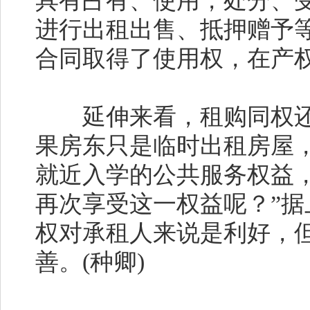
具有占有、使用，处分、
进行出租出售、抵押赠予
合同取得了使用权，在产
延伸来看，租购同权还可
果房东只是临时出租房屋
就近入学的公共服务权益
再次享受这一权益呢？”
权对承租人来说是利好，
善。(种卿)