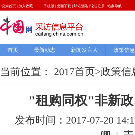
当前位置：
2017首页
>
政策信
"租购同权"非新
发布时间：2017-07-20 14:1