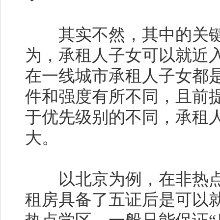
其实不然，其中的关键就
为，承租人子女可以就近
在一线城市承租人子女都
件和强度有所不同，且前
于优先级别的不同，承租
大。
以北京为例，在非热点
租房具备了五证后是可以