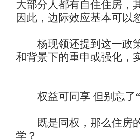
大部分人都有自住住房，
因此，边际效应基本可以
杨现领还提到这一政策
和背景下的重申或强化，
权益可同享 但别忘了“
既是同权，那么住房的
学？