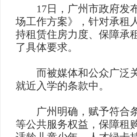
17日，广州市政府发布
场工作方案》，针对承租
持租赁住房力度、保障承租
了具体要求。
而被媒体和公众广泛关注
就近入学的条款中。
广州明确，赋予符合条
等公共服务权益，保障租