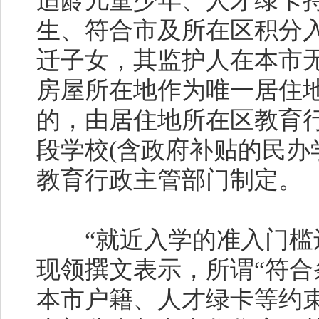
适龄儿童少年、人才绿卡
生、符合市及所在区积分
迁子女，其监护人在本市
房屋所在地作为唯一居住
的，由居住地所在区教育
段学校(含政府补贴的民办
教育行政主管部门制定。
“就近入学的准入门槛还
现领撰文表示，所谓“符合
本市户籍、人才绿卡等约