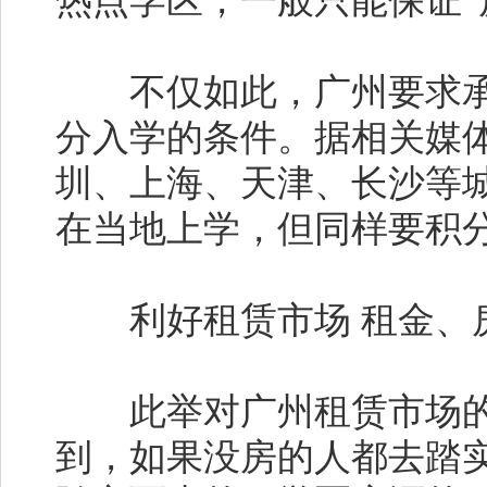
热点学区，一般只能保证“
不仅如此，广州要求承
分入学的条件。据相关媒
圳、上海、天津、长沙等
在当地上学，但同样要积
利好租赁市场 租金、
此举对广州租赁市场的
到，如果没房的人都去踏