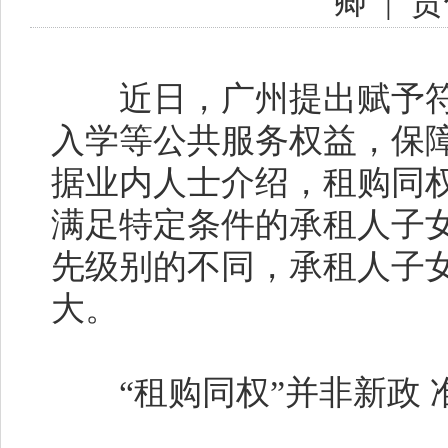
卿
|
责
近日，广州提出赋予符
入学等公共服务权益，保
据业内人士介绍，租购同
满足特定条件的承租人子
先级别的不同，承租人子
大。
“租购同权”并非新政 