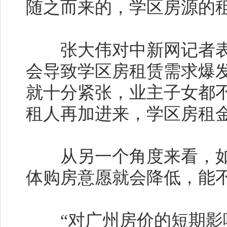
随之而来的，学区房源的
张大伟对中新网记者表达
会导致学区房租赁需求爆
就十分紧张，业主子女都
租人再加进来，学区房租
从另一个角度来看，如果
体购房意愿就会降低，能
“对广州房价的短期影响