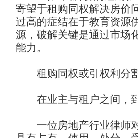
寄望于租购同权解决房价
过高的症结在于教育资源
源，破解关键是通过市场
能力。
租购同权或引权利分割
在业主与租户之间，到
一位房地产行业律师对