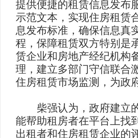
提供便捷的租赁信息发布
示范文本，实现住房租赁
息发布标准，确保信息真
程，保障租赁双方特别是
赁企业和房地产经纪机构
理，建立多部门守信联合
住房租赁市场监测，为政
柴强认为，政府建立的
能帮助租房者在平台上找
出租者和住房租赁企业的