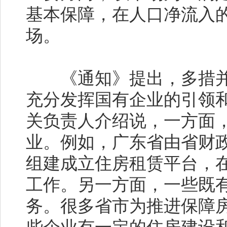
基本保障，在人口净流入
场。
《通知》提出，多措并
充分发挥国有企业的引领
关负责人介绍说，一方面
业。例如，广东省由省财
组建成立住房租赁平台，
工作。另一方面，一些既
务。很多省市为推进保障