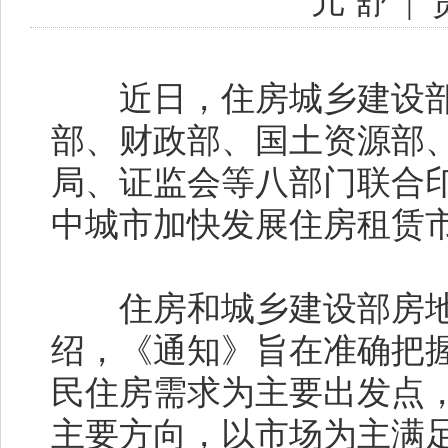
亢 舒
|
近日，住房城乡建设部
部、财政部、国土资源部
局、证监会等八部门联合
中城市加快发展住房租赁
住房和城乡建设部房地
绍，《通知》旨在准确把
民住房需求为主要出发点
主要方向，以市场为主满