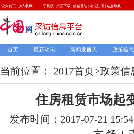
当前位置：
2017首页
>
政策信
住房租赁市场起
发布时间：2017-07-21 15:54