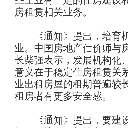
些企业有一定的住房建设
房租赁相关业务。
《通知》提出，培育机
业。中国房地产估价师与
长柴强表示，发展机构化
意义在于稳定住房租赁关
业出租房屋的租期普遍较
租房者有更多安全感。
《通知》提出，要建设