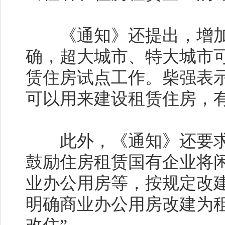
《通知》还提出，增加
确，超大城市、特大城市
赁住房试点工作。柴强表
可以用来建设租赁住房，
此外，《通知》还要求
鼓励住房租赁国有企业将
业办公用房等，按规定改
明确商业办公用房改建为租