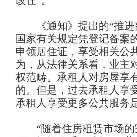
改住”。
《通知》提出的“推进部
国家有关规定凭登记备案
申领居住证，享受相关公
为，从法律关系看，业主
权范畴。承租人对房屋享
的。但是，过去承租人享
承租人享受更多公共服务
“随着住房租赁市场的完