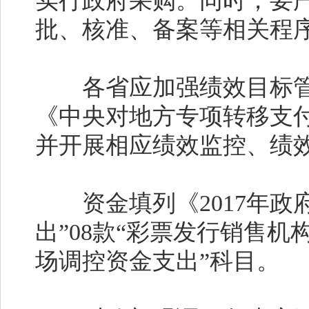
实行政府采购。同时，要
批、核准、备案等相关程
各省应加强绩效目标管
《中央对地方专项转移支
并开展相应绩效监控、绩
资金填列《2017年政府
出”08款“彩票发行销售机
场调控资金支出”科目。