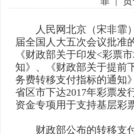
霏
|
责
人民网北京（宋非霏）
届全国人大五次会议批准的
《财政部关于印发<彩票市
知》、《财政部关于提前下
务费转移支付指标的通知
省区市下达2017年彩票
资金专项用于支持基层彩
财政部公布的转移支付资