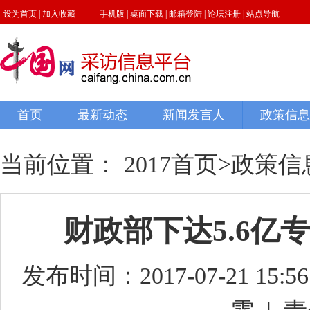
当前位置：
2017首页
>
政策信
财政部下达5.6亿
发布时间：2017-07-21 15:56