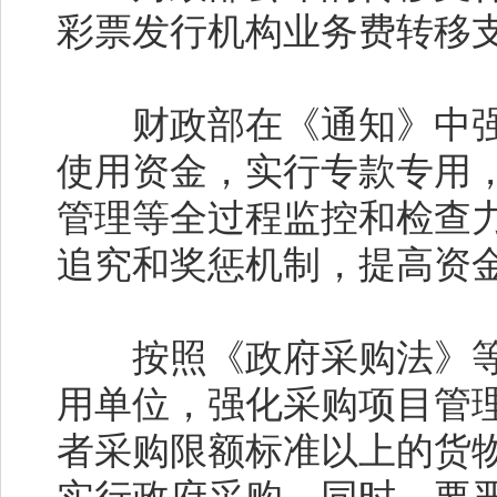
彩票发行机构业务费转移支
财政部在《通知》中强
使用资金，实行专款专用
管理等全过程监控和检查
追究和奖惩机制，提高资
按照《政府采购法》等
用单位，强化采购项目管
者采购限额标准以上的货