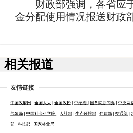
财政部强调，各省应于2
金分配使用情况报送财政
相关报道