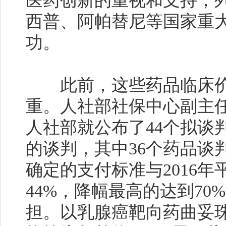
医药创新的重视和支持，
西普、阿帕替尼等国家重
功。
此前，这些药品临床价
重。人社部社保中心副主
人社部就公布了44个拟谈
的谈判，其中36个药品谈判
确定的支付标准与2016
44%，降幅最高的达到7
担。以乳腺癌靶向药曲妥珠