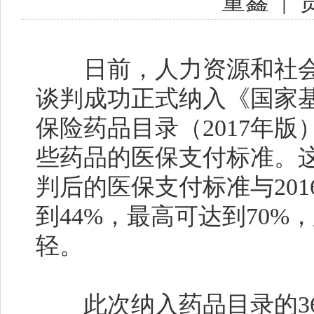
董鑫
|
日前，人力资源和社会保
谈判成功正式纳入《国家
保险药品目录（2017年
些药品的医保支付标准。这
判后的医保支付标准与20
到44%，最高可达到70
轻。
此次纳入药品目录的36