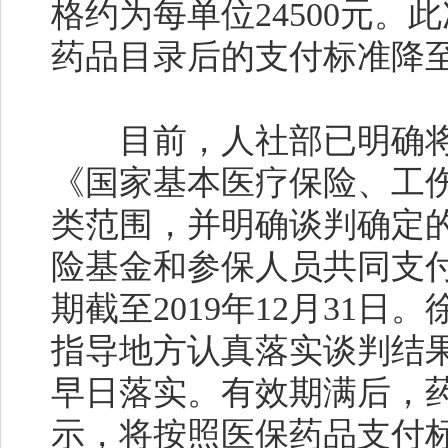
格约为每单位24500元
药品目录后的支付标准降至每
目前，人社部已明确将36
《国家基本医疗保险、工
类范围，并明确谈判确定
险基金和参保人员共同支
期截至2019年12月31
指导地方认真落实谈判结
早日落实。有效期满后，
示，将按照医保药品支付