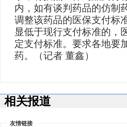
内，如有谈判药品的仿制
调整该药品的医保支付标
显低于现行支付标准的，
定支付标准。要求各地要
药。（记者 董鑫）
相关报道