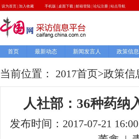
当前位置：
2017首页
>
政策信
人社部：36种药纳
发布时间：2017-07-21 16:00