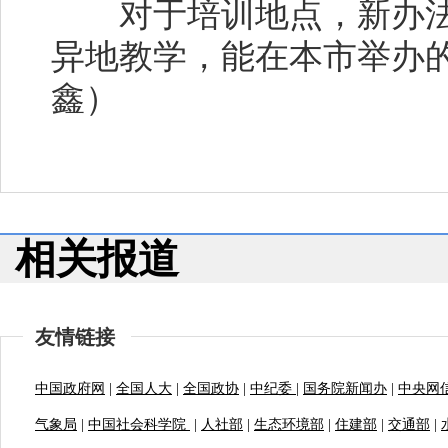
对于培训地点，新办法
异地教学，能在本市举办的
鑫）
相关报道