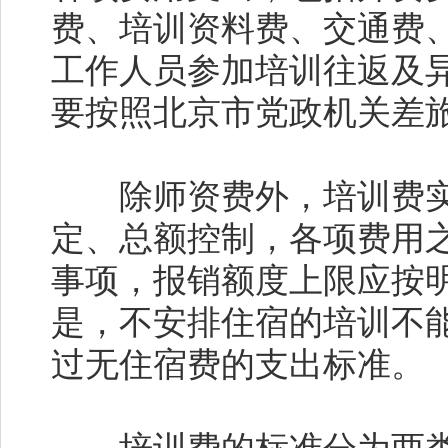
费、培训资料费、交通费
工作人员参加培训往返及
要按照北京市党政机关差
除师资费外，培训费实
定、总额控制，各项费用
事项，报销额度上限应按
是，不安排住宿的培训不
过无住宿费的支出标准。