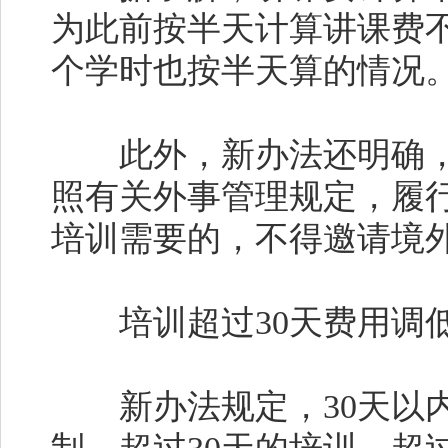
为此前按半天计算讲课费
个学时也按半天算的情况
此外，新办法还明确，
照有关外事管理规定，履
培训需要的，不得邀请境
培训超过30天费用调
新办法规定，30天以内