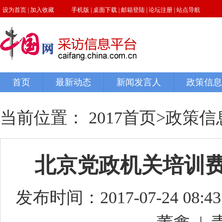
当前位置：
2017首页
>
政策信
北京党政机关培训费
发布时间：2017-07-24 08:43