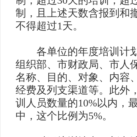
制，超过30天的培训，超
制，且上述天数含报到和
不得超过1天。
各单位的年度培训计划要
组织部、市财政局、市人
名称、目的、对象、内容
经费及列支渠道等。此外
训人员数量的10%以内，最
中，这个比例为5%。