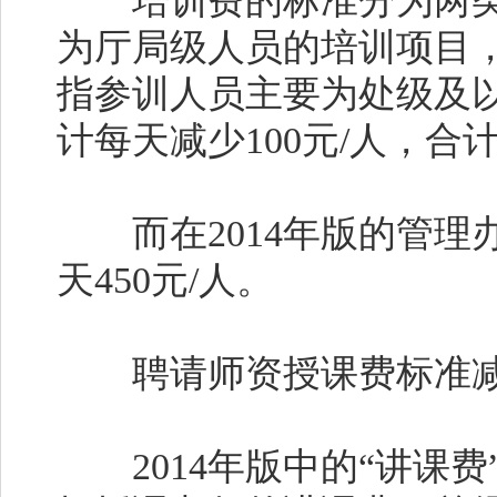
培训费的标准分为两类
为厅局级人员的培训项目，
指参训人员主要为处级及
计每天减少100元/人，合计
而在2014年版的管理
天450元/人。
聘请师资授课费标准
2014年版中的“讲课费