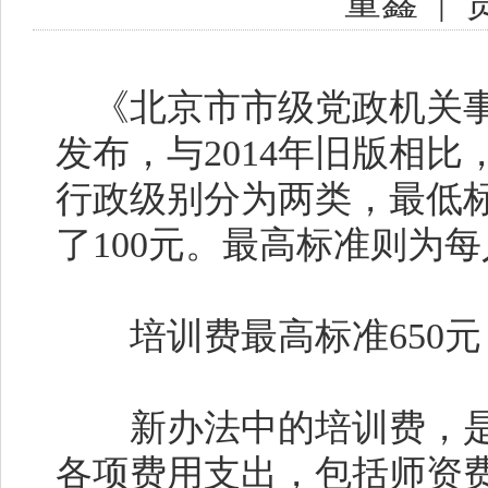
董鑫
|
《北京市市级党政机关事
发布，与2014年旧版相
行政级别分为两类，最低标
了100元。最高标准则为每
培训费最高标准650元
新办法中的培训费，是
各项费用支出，包括师资