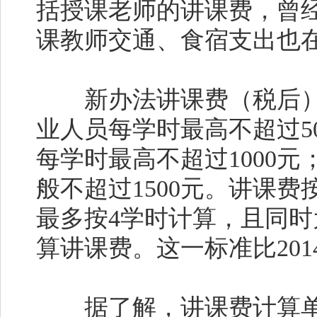
括授课老师的讲课费，曾经
课教师交通、食宿支出也
新办法讲课费（税后）
业人员每学时最高不超过5
每学时最高不超过1000
般不超过1500元。讲课
最多按4学时计算，且同
算讲课费。这一标准比20
据了解，讲课费计算单位