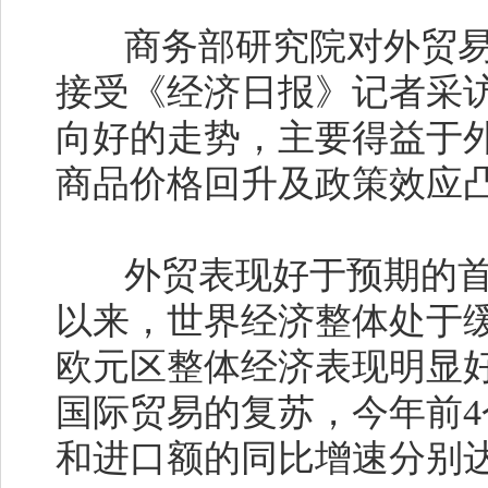
商务部研究院对外贸易
接受《经济日报》记者采
向好的走势，主要得益于
商品价格回升及政策效应
外贸表现好于预期的首
以来，世界经济整体处于
欧元区整体经济表现明显
国际贸易的复苏，今年前
和进口额的同比增速分别达到8