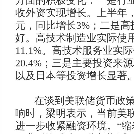
方面的积极变化：一是行
收外资实现增长。上半年，
元，同比增长3%；二是高
好。高技术制造业实际使用外
11.1%。高技术服务业实际
20.4%；三是主要投资
以及日本等投资增长显著
在谈到美联储货币政策
响时，梁明表示，当前美
进一步收紧融资环境。“缩