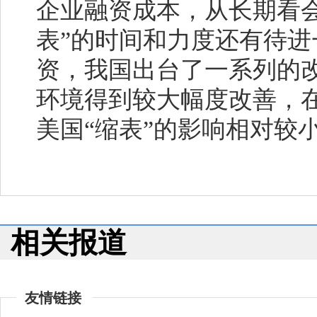
企业融资成本，从长期看
表”的时间和力度还有待
资，我国出台了一系列的
环境得到较大幅度改善，
美国“缩表”的影响相对较
相关报道