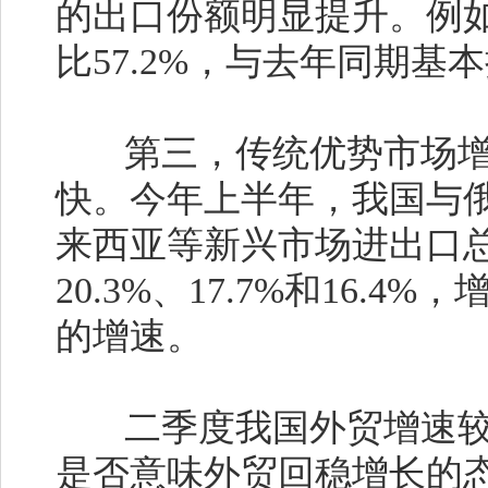
的出口份额明显提升。例如
比57.2%，与去年同期基
第三，传统优势市场增
快。今年上半年，我国与
来西亚等新兴市场进出口总
20.3%、17.7%和16
的增速。
二季度我国外贸增速较一
是否意味外贸回稳增长的