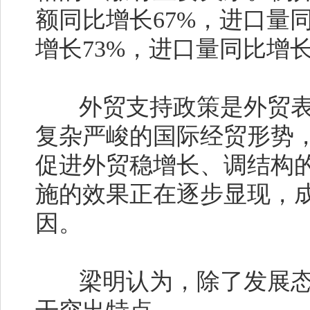
额同比增长67%，进口量
增长73%，进口量同比增长
外贸支持政策是外贸表
复杂严峻的国际经贸形势
促进外贸稳增长、调结构
施的效果正在逐步显现，
因。
梁明认为，除了发展态