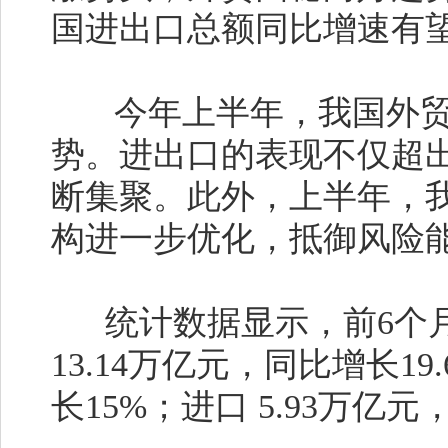
国进出口总额同比增速有望
今年上半年，我国外贸
势。进出口的表现不仅超
断集聚。此外，上半年，
构进一步优化，抵御风险
统计数据显示，前6个月
13.14万亿元，同比增长19
长15%；进口 5.93万亿元，