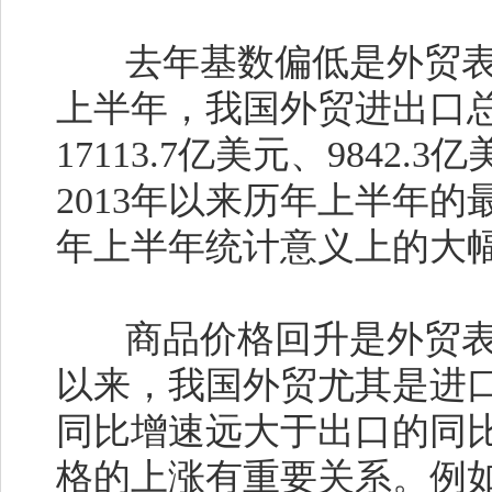
去年基数偏低是外贸表
上半年，我国外贸进出口
17113.7亿美元、9842.
2013年以来历年上半年
年上半年统计意义上的大
商品价格回升是外贸表
以来，我国外贸尤其是进
同比增速远大于出口的同
格的上涨有重要关系。例