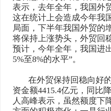
表示，去年全年，我国外贸
这在统计上会造成今年我国
局面，下半年我国外贸的
将保持上涨势头，外贸回
预计，今年全年，我国进
5%至8%的水平”。
在外贸保持回稳向好的
资金额4415.4亿元，同比
人高峰表示，虽然额度下