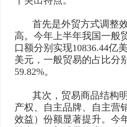
干突出特点。
首先是外贸方式调整效
高。今年上半年我国一般
口额分别实现10836.44亿美元
美元，一般贸易的占比分别达到
59.82%。
其次，贸易商品结构明显
产权、自主品牌、自主营
效益）份额显著提升。今年