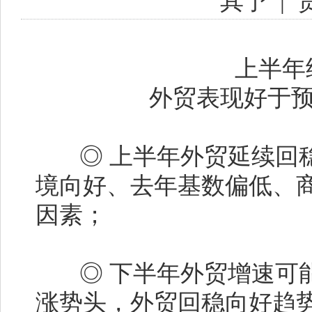
其予
|
上半年
外贸表现好于预
◎ 上半年外贸延续回稳
境向好、去年基数偏低、
因素；
◎ 下半年外贸增速可能
涨势头，外贸回稳向好趋