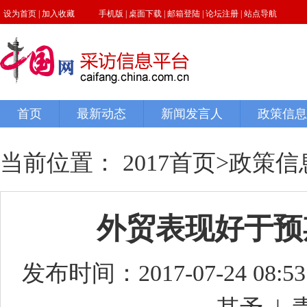
当前位置：
2017首页
>
政策信
外贸表现好于预
发布时间：2017-07-24 08:53