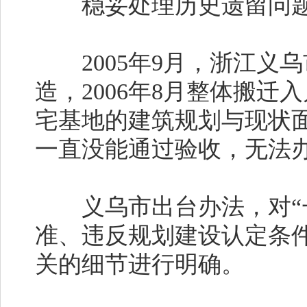
稳妥处理历史遗留问
2005年9月，浙江义
造，2006年8月整体搬迁
宅基地的建筑规划与现状
一直没能通过验收，无法
义乌市出台办法，对“一
准、违反规划建设认定条
关的细节进行明确。