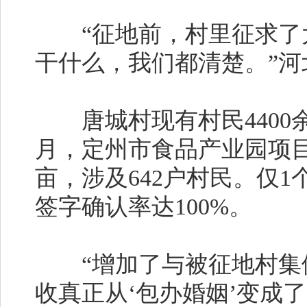
“征地前，村里征求了大
干什么，我们都清楚。”
唐城村现有村民4400余人
月，定州市食品产业园项目
亩，涉及642户村民。仅
签字确认率达100%。
“增加了与被征地村集体
收真正从‘包办婚姻’变成了