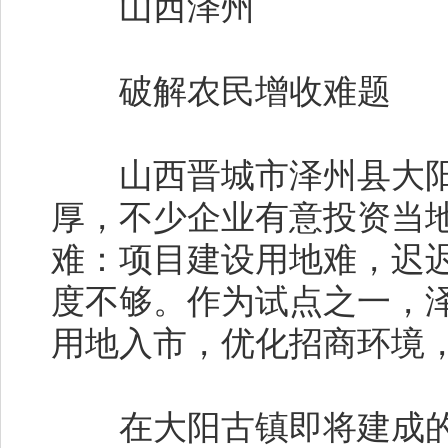
山西泽州
破解农民增收难题
山西晋城市泽州县大阳
厚，不少企业有意投资当
难：项目建设用地难，迟
度不够。作为试点之一，
用地入市，优化招商环境
在大阳古镇即将建成的