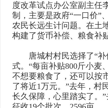
度改革试点办公室副主任
制，主要是政府“一口价”
农民长远生计问题。在土
构建了货币补偿、粮食补
唐城村村民选择了“补偿
式。“每亩补贴800斤小麦
不想要粮食了，还可以按
了将近1万元。”去年，村民
长久保障，心里踏实了。
征收19个批次、2596亩。