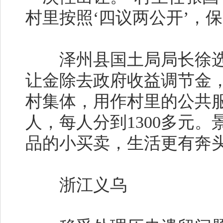
村里按照‘四议两公开’，
泽州县国土局局长徐选
让金除去政府收益调节金，
村集体，用作村里的公共服
人，每人分到1300多元
品的小买卖，生活更有奔头
浙江义乌