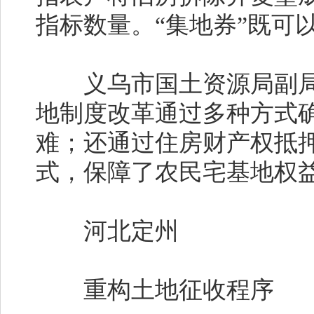
指标数量。“集地券”既可
义乌市国土资源局副局
地制度改革通过多种方式确
难；还通过住房财产权抵
式，保障了农民宅基地权
河北定州
重构土地征收程序