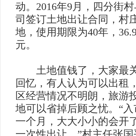
动。2016年9月，四分
司签订土地出让合同，村
地，使用期限为40年，36.
元。
土地值钱了，大家最关
回忆，有人认为可以出租
区经营情况不明朗，旅游
地可以省掉后顾之忧。“
一个月，大大小小的会开
一次性出让。”村主任张国