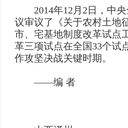
2014年12月2日，中
议审议了《关于农村土地
市、宅基地制度改革试点
革三项试点在全国33个试
作攻坚决战关键时期。
——编 者