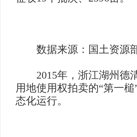
数据来源：国土资源部（
2015年，浙江湖州德
用地使用权拍卖的“第一槌
态化运行。