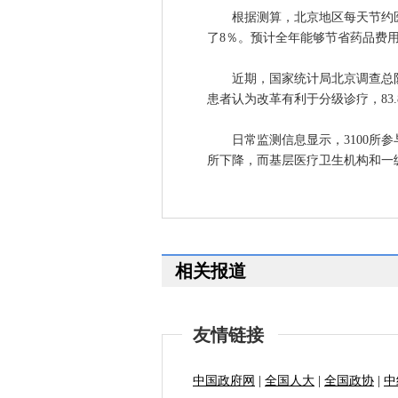
根据测算，北京地区每天节约医疗费
了8％。预计全年能够节省药品费用
近期，国家统计局北京调查总队在二
患者认为改革有利于分级诊疗，83
日常监测信息显示，3100所参
所下降，而基层医疗卫生机构和一
相关报道