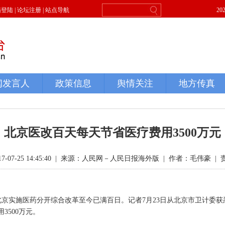
北京医改百天每天节省医疗费用3500万元
7-25 14:45:40
|
来源：人民网－人民日报海外版
|
作者：毛伟豪
|
实施医药分开综合改革至今已满百日。记者7月23日从北京市卫计委获
3500万元。