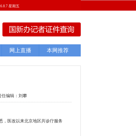
责任编辑：刘攀
悉，医改以来北京地区共诊疗服务