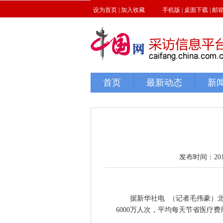
发布时间：2017-0
据新华社电 （记者毛伟豪）北京
6000万人次，平均每天节省医疗费用