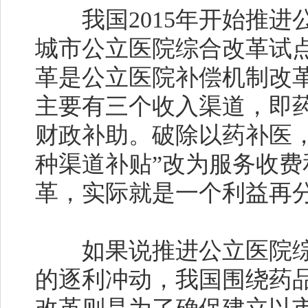
我国2015年开始推进公
城市公立医院综合改革试
革是公立医院补偿机制改革
主要有三个收入渠道，即
财政补助。破除以药补医
种渠道补贴”改为服务收
革，实际就是一个利益再
如果说推进公立医院综
的逐利冲动，我国围绕药