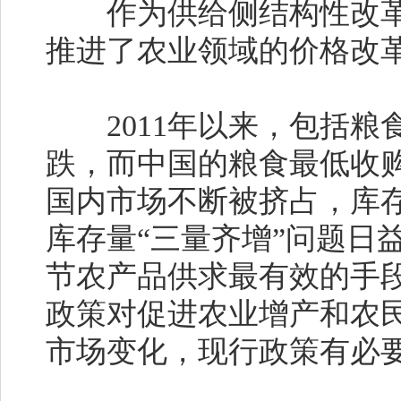
作为供给侧结构性改革中
推进了农业领域的价格改
2011年以来，包括粮
跌，而中国的粮食最低收
国内市场不断被挤占，库
库存量“三量齐增”问题日
节农产品供求最有效的手
政策对促进农业增产和农
市场变化，现行政策有必