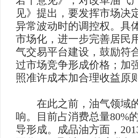
若干意见》，对改革油气
见》提出，要发挥市场决
异常波动时的调控权。具
市场化，进一步完善居民
气交易平台建设，鼓励符
过市场竞争形成价格；加
照准许成本加合理收益原
在此之前，油气领域的
响。目前占消费总量80%
导形成。成品油方面，201