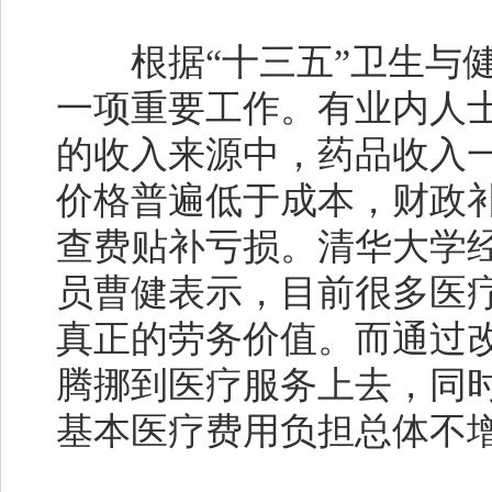
根据“十三五”卫生与健
一项重要工作。有业内人
的收入来源中，药品收入
价格普遍低于成本，财政补
查费贴补亏损。清华大学
员曹健表示，目前很多医
真正的劳务价值。而通过
腾挪到医疗服务上去，同
基本医疗费用负担总体不