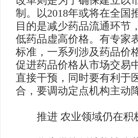
改革则是为了确保建立以
制。以2018年或将在全国
目的是减少药品流通环节
低药品虚高价格。有专家
标准，一系列涉及药品价
促进药品价格从市场交易
直接干预，同时要有利于
合，要调动定点机构主动
推进 农业领域仍在积