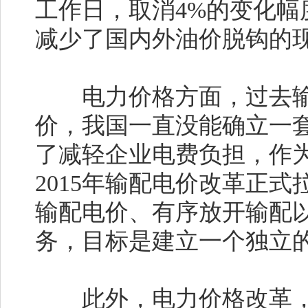
工作日，取消4%的变化
减少了国内外油价脱钩的
电力价格方面，过去输
价，我国一直没能确立一
了减轻企业电费负担，作
2015年输配电价改革正
输配电价、有序放开输配
务，目标是建立一个独立
此外，电力价格改革，