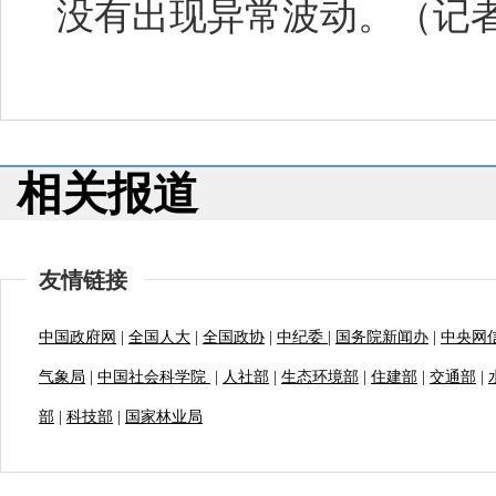
没有出现异常波动。（记者
相关报道