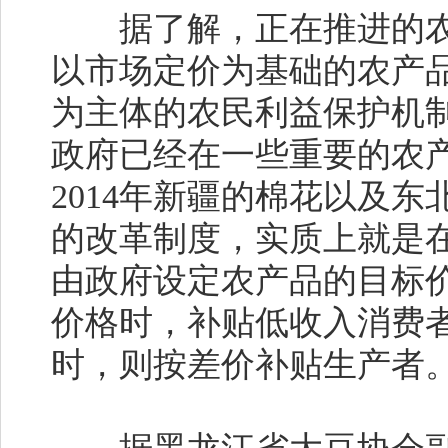
据了解，正在推进的农
以市场定价为基础的农产
为主体的农民利益保护机
政府已经在一些重要的农
2014年新疆的棉花以及
的改革制度，实质上就是
由政府设定农产品的目标
价格时，补贴低收入消费
时，则按差价补贴生产者