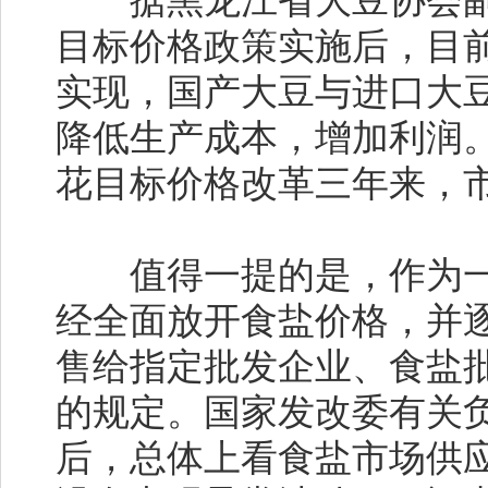
据黑龙江省大豆协会副
目标价格政策实施后，目
实现，国产大豆与进口大
降低生产成本，增加利润
花目标价格改革三年来，
值得一提的是，作为一
经全面放开食盐价格，并
售给指定批发企业、食盐
的规定。国家发改委有关
后，总体上看食盐市场供