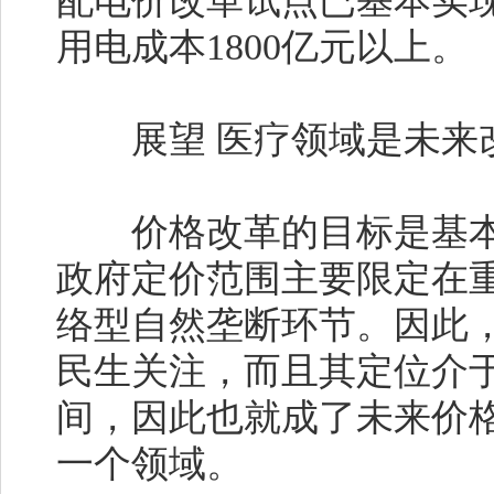
配电价改革试点已基本实
用电成本1800亿元以上。
展望 医疗领域是未来
价格改革的目标是基本
政府定价范围主要限定在
络型自然垄断环节。因此
民生关注，而且其定位介
间，因此也就成了未来价
一个领域。