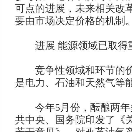
可点的进展，未来相关改
要由市场决定价格的机制
进展 能源领域已取得
竞争性领域和环节的价
是电力、石油和天然气等
今年5月份，酝酿两年
共中央、国务院印发了《