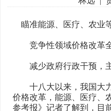
林远
|
瞄准能源、医疗、农业等
竞争性领域价格改革全
减少政府行政干预，主
十八大以来，我国大力
价格改革，能源、医疗、
参考报》记者了解到，目