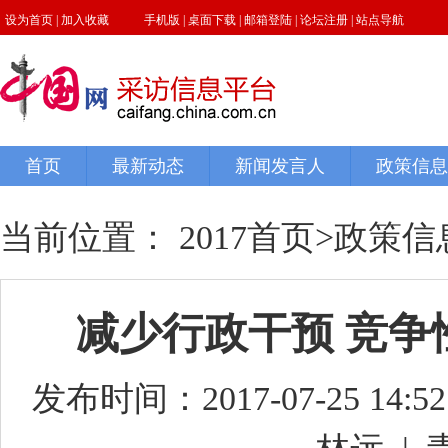
当前位置：
2017首页
>
政策信
减少行政干预 竞
发布时间：2017-07-25 14:52