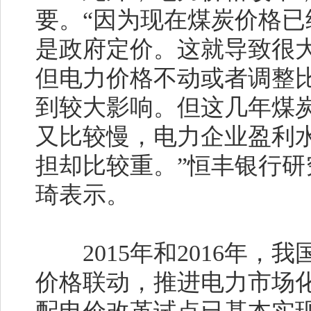
要。“因为现在煤炭价格
是政府定价。这就导致很
但电力价格不动或者调整
到较大影响。但这几年煤
又比较慢，电力企业盈利
担却比较重。”恒丰银行
琦表示。
2015年和2016年，
价格联动，推进电力市场