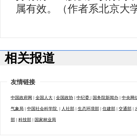
属有效。
（作者系北京大
相关报道