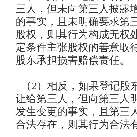
三人，但未向第三人披露
的事实，且未明确要求第
股权，则其行为构成无权
定条件主张股权的善意取
股东承担损害赔偿责任。
（
2
）相反，如果登记股
让给第三人，但向第三人
发生变更的事实，且第三
合法存在，则其行为合法