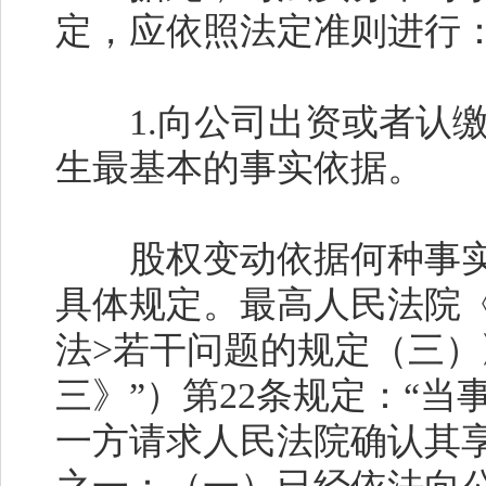
定，应依照法定准则进行
1.
向公司出资或者认
生最基本的事实依据。
股权变动依据何种事实
具体规定。最高人民法院
法
>
若干问题的规定（三）
三》”）第
22
条规定：“当
一方请求人民法院确认其