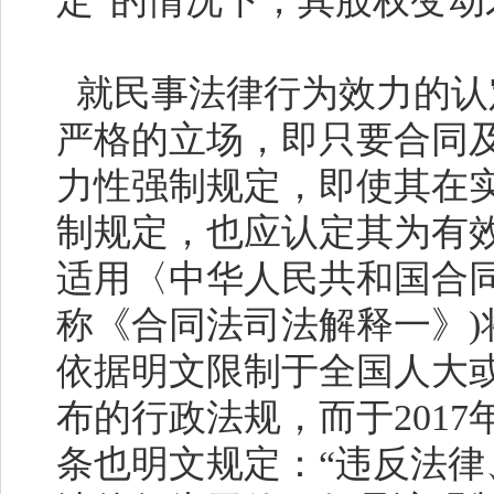
定”的情况下，其股权变
就民事法律行为效力的认
严格的立场，即只要合同
力性强制规定，即使其在
制规定，也应认定其为有
适用〈中华人民共和国合
称《合同法司法解释一》
)
依据明文限制于全国人大
布的行政法规，而于
2017
条也明文规定：“违反法