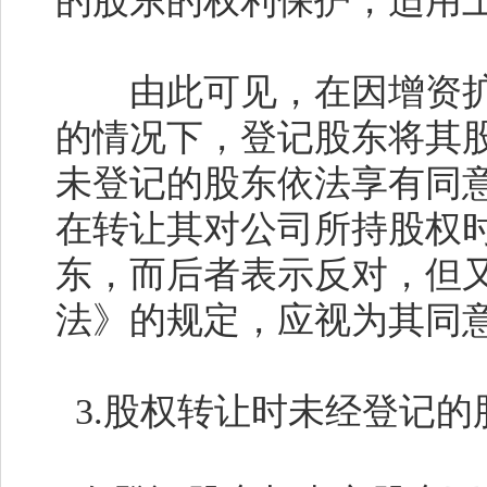
的股东的权利保护，适用
由此可见，在因增资扩
的情况下，登记股东将其
未登记的股东依法享有同
在转让其对公司所持股权
东，而后者表示反对，但
法》的规定，应视为其同
3.
股权转让时未经登记的