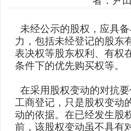
者：尹
未经公示的股权，应具备
力，包括未经登记的股东
表决权等股东权利、有权
条件下的优先购买权等。
在采用股权变动的对抗要
工商登记，只是股权变动
动的依据。在已经发生股
前，该股权变动虽不具有