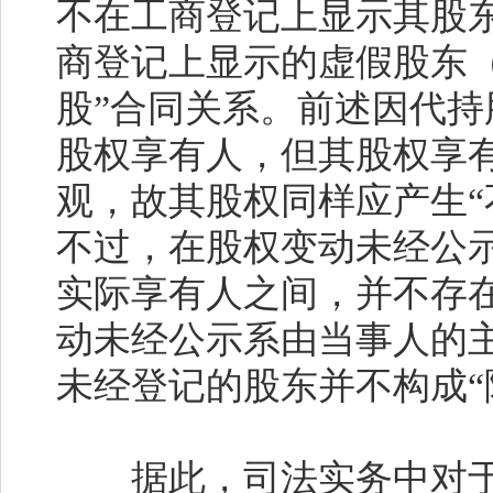
不在工商登记上显示其股
商登记上显示的虚假股东
股”合同关系。前述因代
股权享有人，但其股权享
观，故其股权同样应产生“
不过，在股权变动未经公
实际享有人之间，并不存在
动未经公示系由当事人的
未经登记的股东并不构成“
据此，司法实务中对于