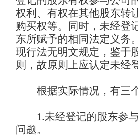
登记的股东有权参与公司
权利、有权在其他股东转
购买权等。同时，未经登
东所赋予的相同法定义务
现行法无明文规定，鉴于
则，故原则上应认定未经
根据实际情况，有三个
1.
未经登记的股东参
问题。