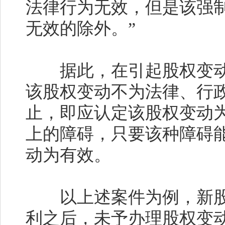
法律行为无效，但是该强
无效的除外。”
据此，在引起股权变动
该股权变动不为法律、行
止，即应认定该股权变动
上的障碍，只要该种障碍
动为有效。
以上述案件为例，新股
利之后，未予办理股权变