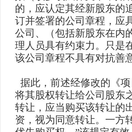
的，应认定其经新股东的
订并签署的公司章程，应
公司、（包括新股东在内
理人员具有约束力。只是
该公司章程不具有对抗善
据此，前述经修改的《项
将其股权转让给公司股东
转让，应当购买该转让的
资，视为同意转让。一方