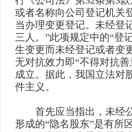
行《公司法》第
32
条第
3
款
或者名称向公司登记机关
当办理变更登记。未经登
三人。”此项规定中的“登
生变更而未经登记或者变
无对抗效力即“不得对抗善
成立。据此，我国立法对
件主义。
首先应当指出，未经公
形成的“隐名股东”是有所