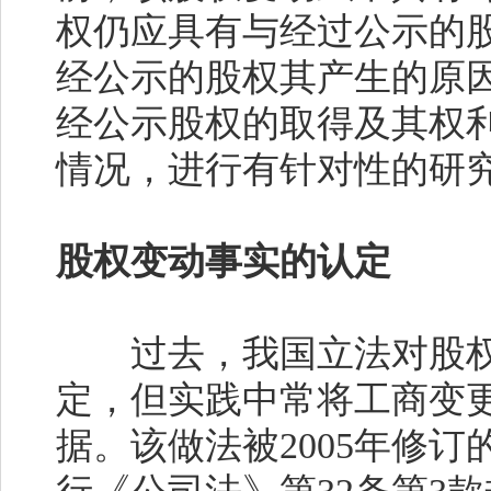
权仍应具有与经过公示的
经公示的股权其产生的原
经公示股权的取得及其权
情况，进行有针对性的研
股权变动事实的认定
过去，我国立法对股权
定，但实践中常将工商变
据。该做法被
2005
年修订