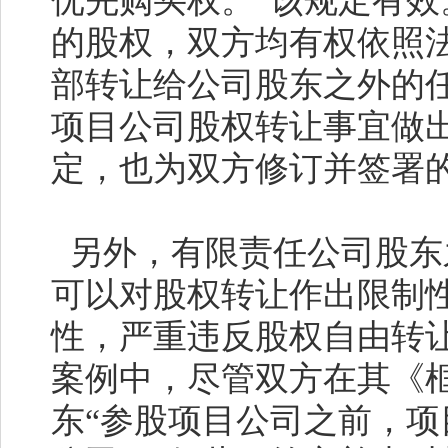
优先购买权。”该规定有
的股权，双方均有权依照
部转让给公司股东之外的
项目公司股权转让事宜做
定，也为双方修订并签署
另外，有限责任公司股东
可以对股权转让作出限制
性，严重违反股权自由转
案例中，尽管双方在其《
东“参股项目公司之前，