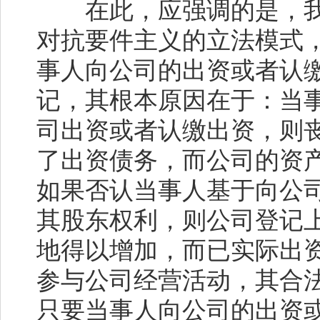
在此，应强调的是，我
对抗要件主义的立法模式
事人向公司的出资或者认
记，其根本原因在于：当
司出资或者认缴出资，则
了出资债务，而公司的资
如果否认当事人基于向公
其股东权利，则公司登记
地得以增加，而已实际出
参与公司经营活动，其合
只要当事人向公司的出资