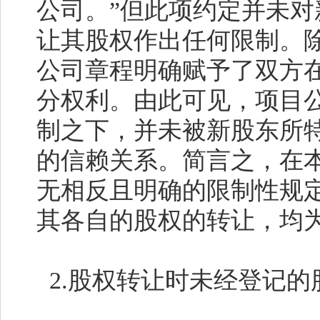
公司。”但此项约定并未
让其股权作出任何限制。
公司章程明确赋予了双方
分权利。由此可见，项目
制之下，并未被新股东所
的信赖关系。简言之，在
无相反且明确的限制性规
其各自的股权的转让，均
2.
股权转让时未经登记的