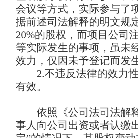
会议等方式，实际参与了
据前述司法解释的明文规
20%
的股权，而项目公司
等实际发生的事项，虽未
效力，仅因未予登记而发
2.
不违反法律的效力
有效。
依照《公司法司法解释
事人向公司出资或者认缴