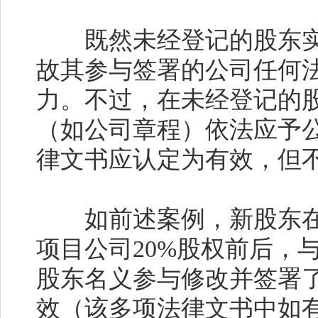
既然未经登记的股东实
故其参与签署的公司任何
力。不过，在未经登记的
（如公司章程）依法应予
律文书应认定为有效，但
如前述案例，新股东在
项目公司
20%
股权前后，
股东名义参与修改并签署
效（该多项法律文书中如