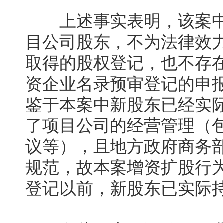
上述事实表明，该案中
目公司股东，不为法律效
取得的股权登记，也不存
资企业名录预审登记的申
鉴于本案中新股东已经实
了项目公司的经营管理（
议等），且地方政府商务
规范，故本案增资扩股行
登记以前，新股东已实际