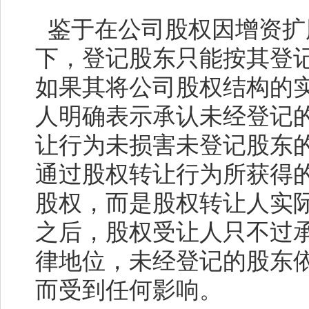
鉴于在公司股权因增资扩
下，登记股东只能按其登
如果其将公司股权结构的
人明确表示承认未经登记
让行为未损害未登记股东
通过股权转让行为所获得
股权，而是股权转让人实
之后，股权受让人只不过
律地位，未经登记的股东
而受到任何影响。