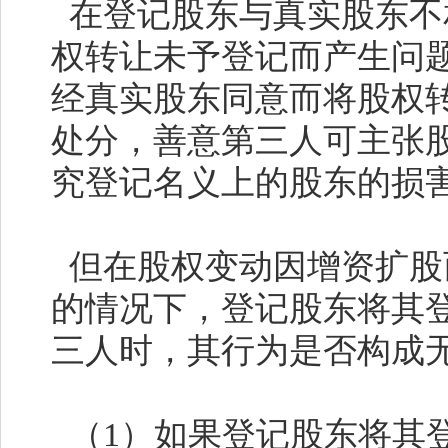
在登记股东与真实股东不
权转让未予登记而产生问
经真实股东同意而将股权
处分，善意第三人可主张
究登记名义上的股东的损
但在股权变动因增资扩股
的情况下，登记股东将其
三人时，其行为是否构成
（
1
）如果登记股东将其