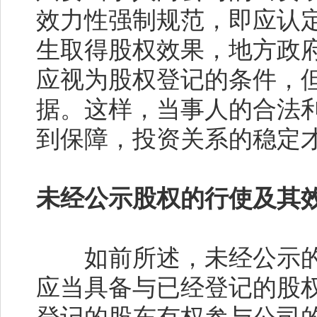
效力性强制规范，即应认
生取得股权效果，地方政
应视为股权登记的条件，
据。这样，当事人的合法
到保障，投资关系的稳定
未经公示股权的行使及其
如前所述，未经公示的
应当具备与已经登记的股