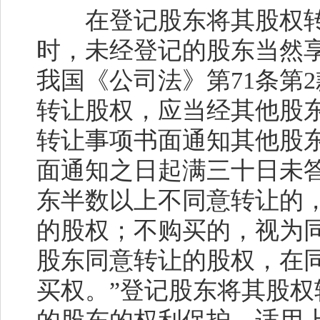
在登记股东将其股权转
时，未经登记的股东当然
我国《公司法》第
71
条第
2
转让股权，应当经其他股
转让事项书面通知其他股
面通知之日起满三十日未
东半数以上不同意转让的
的股权；不购买的，视为同
股东同意转让的股权，在
买权。”登记股东将其股