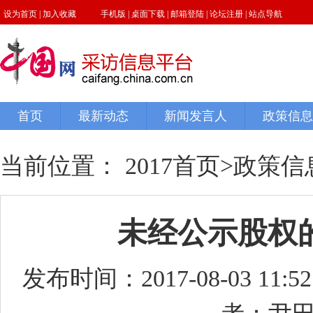
当前位置：
2017首页
>
政策信
未经公示股权
发布时间：2017-08-03 11:52