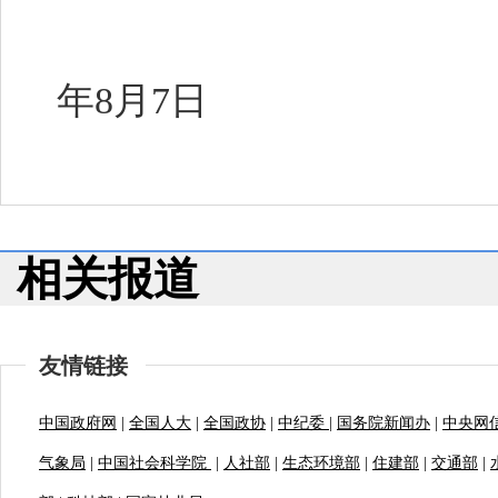
2
年8月7日
相关报道