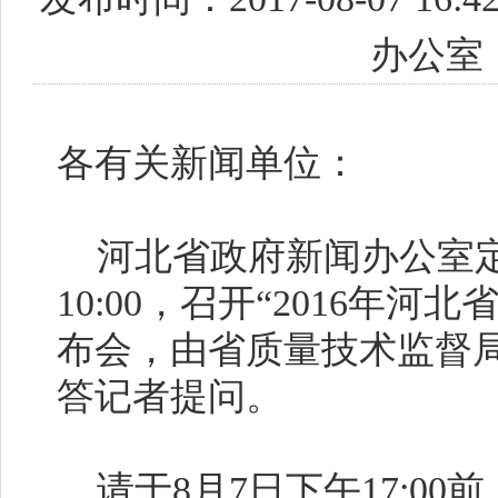
办公室
各有关新闻单位：
河北省政府新闻办公室定
10:00，召开“2016年
布会，由省质量技术监督
答记者提问。
请于8月7日下午17:0