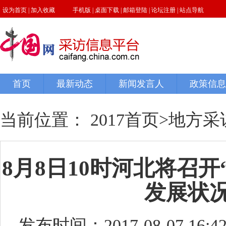
当前位置：
2017首页
>
地方采
8月8日10时河北将召开
发展状
发布时间：2017-08-07 16:42