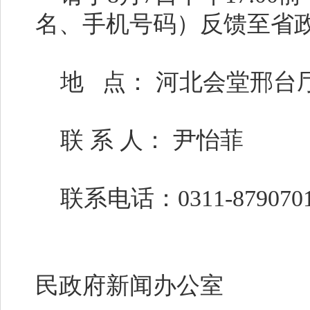
名、手机号码）反馈至省
地 点： 河北会堂邢台
联 系 人： 尹怡菲
联系电话：0311-87907
河
民政府新闻办公室