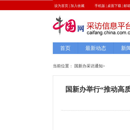
当前位置：
国新办采访通知
>
国新办举行“推动高