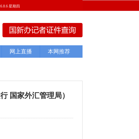
行 国家外汇管理局）