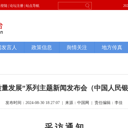
质量发展”系列主题新闻发布会（中国人民银
发布时间：2024-08-30 18:27:07
|
来源：中国网
|
责任编辑：李佳
采
访
通
知