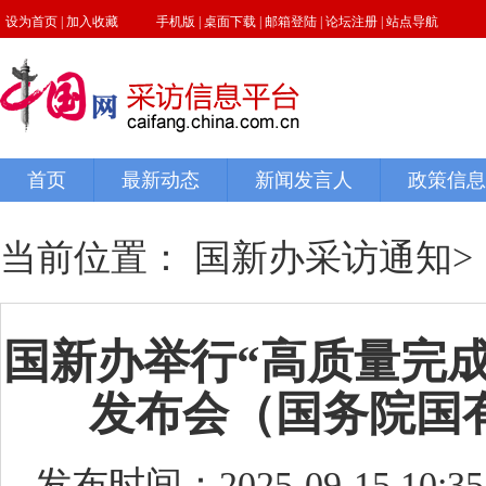
当前位置：
国新办采访通知
>
国新办举行“高质量完成
发布会（国务院国
发布时间：2025-09-15 10:35