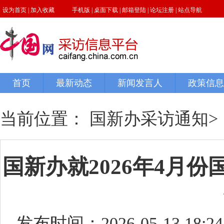
当前位置：
国新办采访通知
>
国新办就2026年4月
发布时间：2026-05-13 18:24