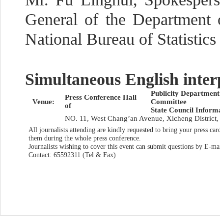
General of the Department o
National Bureau of Statistics
Simultaneous English interp
Publicity Department
Press Conference Hall
Venue:
Committee
of
State Council Inform
NO. 11, West Chang’an Avenue, Xicheng District, 
All journalists attending are kindly requested to bring your press c
them during the whole press conference.
Journalists wishing to cover this event can submit questions by E-ma
Contact: 65592311 (Tel & Fax)